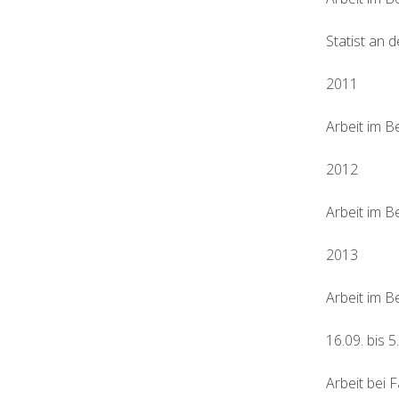
Statist an 
2011
Arbeit im 
2012
Arbeit im 
2013
Arbeit im 
16.09. bis 5
Arbeit bei 