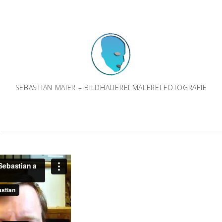
SEBASTIAN MAIER – BILDHAUEREI MALEREI FOTOGRAFIE