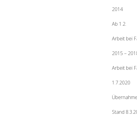
2014
Ab 1.2.
Arbeit bei 
2015 – 201
Arbeit bei 
1.7.2020
Übernahme 
Stand 8.3.