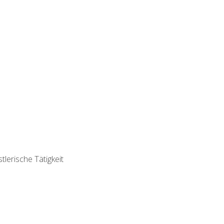
lerische Tätigkeit