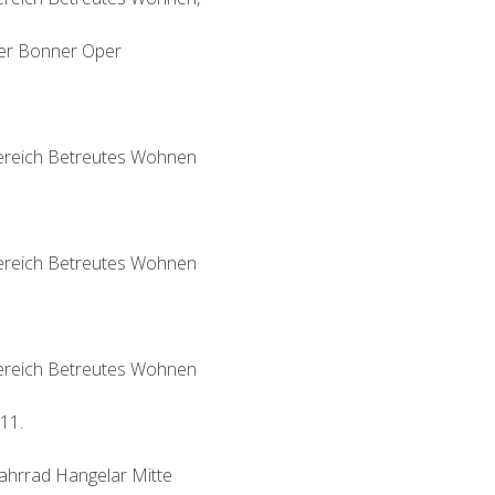
der Bonner Oper
Bereich Betreutes Wohnen
Bereich Betreutes Wohnen
Bereich Betreutes Wohnen
.11.
Fahrrad Hangelar Mitte