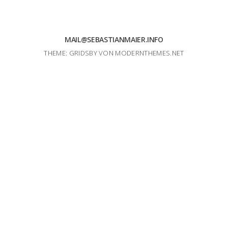
MAIL@SEBASTIANMAIER.INFO
THEME: GRIDSBY VON
MODERNTHEMES.NET