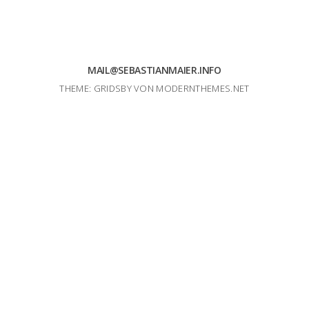
MAIL@SEBASTIANMAIER.INFO
THEME: GRIDSBY VON
MODERNTHEMES.NET