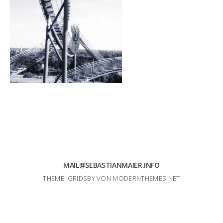
MAIL@SEBASTIANMAIER.INFO
THEME: GRIDSBY VON
MODERNTHEMES.NET