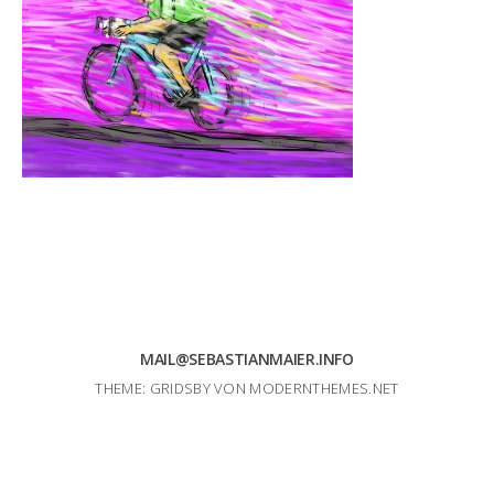
MAIL@SEBASTIANMAIER.INFO
THEME: GRIDSBY VON
MODERNTHEMES.NET