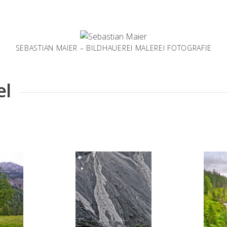
SEBASTIAN MAIER – BILDHAUEREI MALEREI FOTOGRAFIE
el