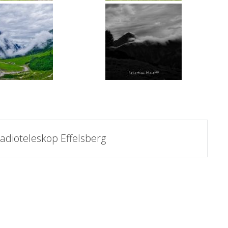
adioteleskop Effelsberg