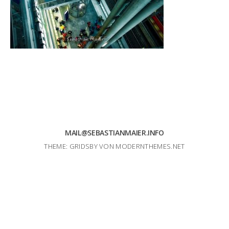
MAIL@SEBASTIANMAIER.INFO
THEME: GRIDSBY VON
MODERNTHEMES.NET